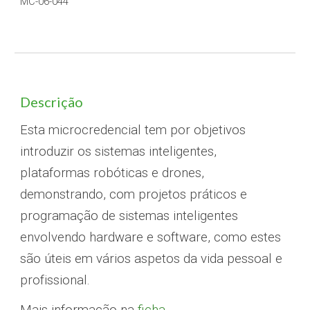
MC-06-04
4
Descrição
Esta microcredencial tem por objetivos
introduzir os sistemas inteligentes,
plataformas robóticas e drones,
demonstrando, com projetos práticos e
programação de sistemas inteligentes
envolvendo hardware e software, como estes
são úteis em vários aspetos da vida pessoal e
profissional
.