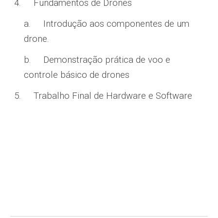
4.
Fundamentos de Drones
a.
Introdução aos componentes de um
drone.
b.
Demonstração prática de voo e
controle básico de drones
5.
Trabalho Final de Hardware e Software