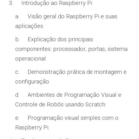
3.
Introdução ao Raspberry Pi
a.
Visão geral do Raspberry Pi e suas
aplicações.
b.
Explicação dos principais
componentes: processador, portas, sistema
operacional
c.
Demonstração prática de montagem e
configuração
d.
Ambientes de Programação Visual e
Controle de Robôs usando Scratch
e.
Programação visual simples com o
Raspberry Pi.