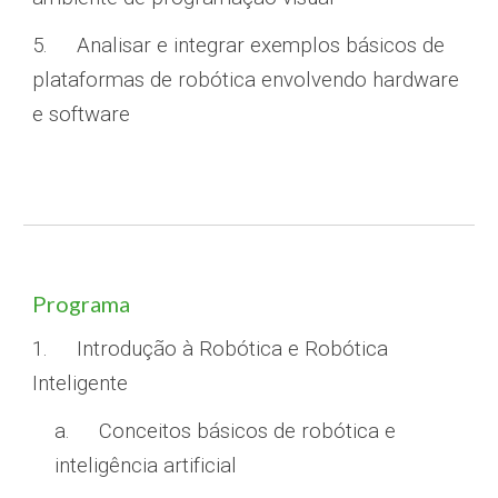
5.
Analisar e integrar exemplos básicos de
plataformas de robótica envolvendo hardware
e software
Programa
1.
Introdução à Robótica e Robótica
Inteligente
a.
Conceitos básicos de robótica e
inteligência artificial