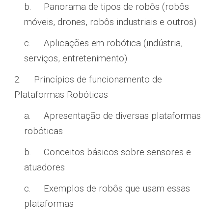
b.
Panorama de tipos de robôs (robôs
móveis, drones, robôs industriais e outros)
c.
Aplicações em robótica (indústria,
serviços, entretenimento)
2.
Princípios de funcionamento de
Plataformas Robóticas
a.
Apresentação de diversas plataformas
robóticas
b.
Conceitos básicos sobre sensores e
atuadores
c.
Exemplos de robôs que usam essas
plataformas