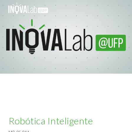
Skip to main content
Skip to navigation
Robótica Inteligente