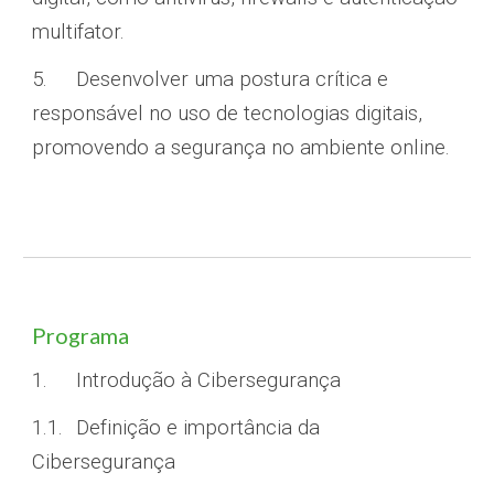
multifator.
5.
Desenvolver uma postura crítica e
responsável no uso de tecnologias digitais,
promovendo a segurança no ambiente online.
Programa
1.
Introdução à Cibersegurança
1.1.
Definição e importância da
Cibersegurança