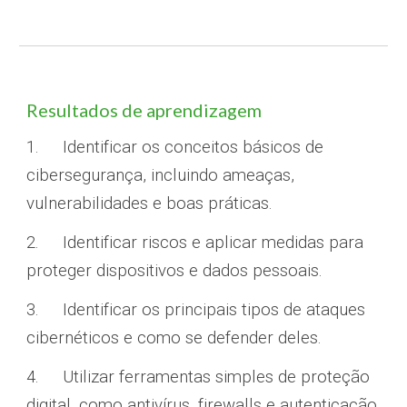
Resultados de aprendizagem
1.
Identificar os conceitos básicos de
cibersegurança, incluindo ameaças,
vulnerabilidades e boas práticas.
2.
Identificar riscos e aplicar medidas para
proteger dispositivos e dados pessoais.
3.
Identificar os principais tipos de ataques
cibernéticos e como se defender deles.
4.
Utilizar ferramentas simples de proteção
digital, como antivírus, firewalls e autenticação