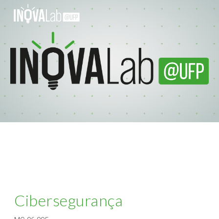
Skip to main content
Skip to navigation
Cibersegurança