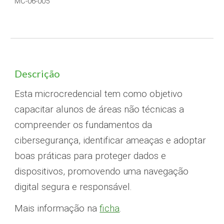
MC-06-00
5
Descrição
Esta microcredencial tem como objetivo
capacitar alunos de áreas não técnicas a
compreender os fundamentos da
cibersegurança, identificar ameaças e adoptar
boas práticas para proteger dados e
dispositivos, promovendo uma navegação
digital segura e responsável.
Mais informação na
ficha
.