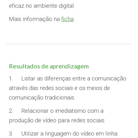
eficaz no ambiente digital
.
Mais informação na
ficha
.
Resultados de aprendizagem
1.
Listar as diferenças entre a comunicação
através das redes sociais e os meios de
comunicação tradicionais.
2.
Relacionar o imediatismo com a
produção de vídeo para redes sociais.
3.
Utilizar a linguagem do vídeo em linha.