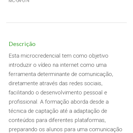
MC-0
4
-0
14
Descrição
Esta microcredencial tem como objetivo
introduzir o vídeo na internet como uma
ferramenta determinante de comunicação,
diretamente através das redes sociais,
facilitando o desenvolvimento pessoal e
profissional. A formação aborda desde a
técnica de captação até a adaptação de
conteúdos para diferentes plataformas,
preparando os alunos para uma comunicação