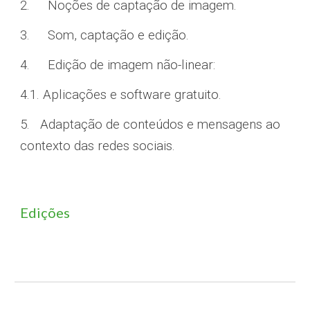
2.
Noções de captação de imagem.
3.
Som, captação e edição.
4.
Edição de imagem não-linear:
4.1. Aplicações e software gratuito.
5. Adaptação de conteúdos e mensagens ao
contexto das redes sociais.
Edições