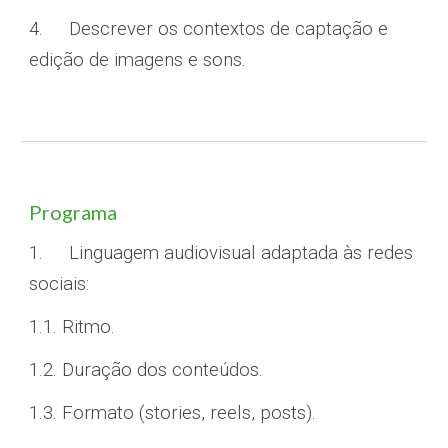
4.
Descrever os contextos de captação e
edição de imagens e sons.
Programa
1.
Linguagem audiovisual adaptada às redes
sociais:
1.1. Ritmo.
1.2. Duração dos conteúdos.
1.3. Formato (stories, reels, posts).